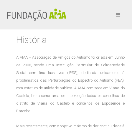
História
A AMA – Associação de Amigos do Autismo foi criada em Junho
de 2008, sendo uma Instituição Particular de Solidariedade
Social sem fins lucrativos (IPSS), dedicada unicamente à
problemática das Perturbações do Espectro do Autismo (PEA),
com estatuto de utilidade pública. A AMA com sede em Viana do
Castelo, tinha como área de intervenção todos os concelhos do
distrito de Viana do Castelo e concelhos de Esposende e
Barcelos.
Mais recentemente, com o objetivo máximo de dar continuidade à