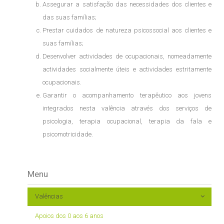
Assegurar a satisfação das necessidades dos clientes e
das suas famílias;
Prestar cuidados de natureza psicossocial aos clientes e
suas famílias;
Desenvolver actividades de ocupacionais, nomeadamente
actividades socialmente úteis e actividades estritamente
ocupacionais.
Garantir o acompanhamento terapêutico aos jovens
integrados nesta valência através dos serviços de
psicologia, terapia ocupacional, terapia da fala e
psicomotricidade.
Menu
Valências
Apoios dos 0 aos 6 anos