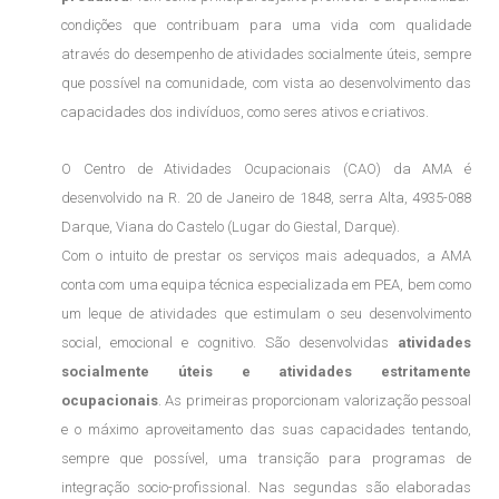
condições que contribuam para uma vida com qualidade
através do desempenho de atividades socialmente úteis, sempre
que possível na comunidade, com vista ao desenvolvimento das
capacidades dos indivíduos, como seres ativos e criativos.
O Centro de Atividades Ocupacionais (CAO) da AMA é
desenvolvido na R. 20 de Janeiro de 1848, serra Alta, 4935-088
Darque, Viana do Castelo (Lugar do Giestal, Darque).
Com o intuito de prestar os serviços mais adequados, a AMA
conta com uma equipa técnica especializada em PEA, bem como
um leque de atividades que estimulam o seu desenvolvimento
social, emocional e cognitivo. São desenvolvidas
atividades
socialmente úteis e atividades estritamente
ocupacionais
. As primeiras proporcionam valorização pessoal
e o máximo aproveitamento das suas capacidades tentando,
sempre que possível, uma transição para programas de
integração socio-profissional. Nas segundas são elaboradas