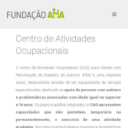
Centro de Atividades
Ocupacionais
O Centro de Atividades Ocupacionais (CAO) para clientes com
Perturbação do Espectro do Autismo (PEA) é uma resposta
social, desenvolvida através de um equipamento de serviços
especializados, destinado ao
apoio de pessoas com autismo
e problemáticas associadas com idade igual ou superior
a 16 anos.
Os jovens e adultos integrados no
CAO apresentam
capacidades que não permitem, temporária ou
permanentemente, o exercício de uma atividade
produtiva
. Tem como principal objetivo promover e disponibilizar