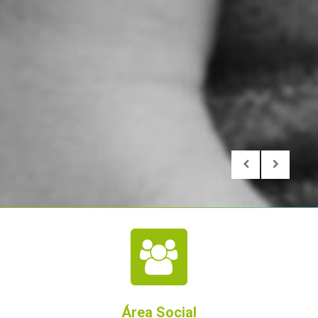
Área Social