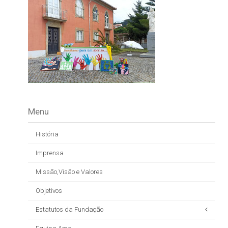
Menu
História
Imprensa
Missão,Visão e Valores
Objetivos
Estatutos da Fundação