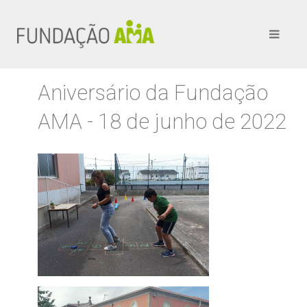
Aniversário da Fundação
AMA - 18 de junho de 2022