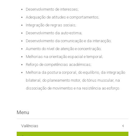
Desenvolvimento de interesses;
Adequação de atitudes e comportamentos;
Integração de regras sociais;
Desenvolvimento da auto-estima;
Desenvolvimento da comunicação e da interacção;
Aumento do nível de atenção e concentração;
Melhorias na orientação espacial e temporal;
Reforço de competências académicas;
Melhoria da postura corporal, do equilíbrio, da integração
bilateral, do planeamento motor, do tónus muscular, na
dissociação de movimentos e na resistência ao esforço.
Menu
Valências