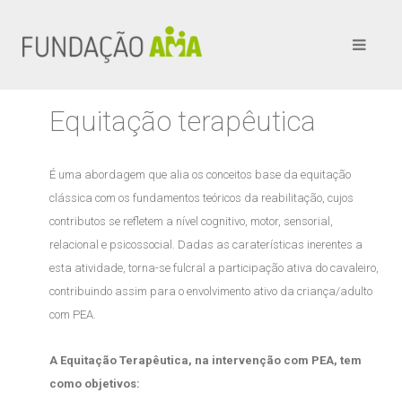
Equitação terapêutica
É uma abordagem que alia os conceitos base da equitação
clássica com os fundamentos teóricos da reabilitação, cujos
contributos se refletem a nível cognitivo, motor, sensorial,
relacional e psicossocial. Dadas as caraterísticas inerentes a
esta atividade, torna-se fulcral a participação ativa do cavaleiro,
contribuindo assim para o envolvimento ativo da criança/adulto
com PEA.
A Equitação Terapêutica, na intervenção com PEA, tem
como objetivos: